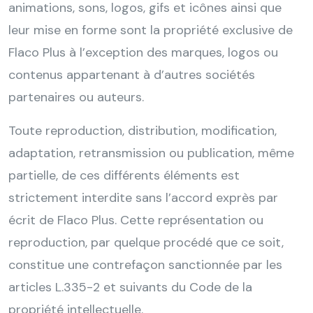
animations, sons, logos, gifs et icônes ainsi que
leur mise en forme sont la propriété exclusive de
Flaco Plus à l’exception des marques, logos ou
contenus appartenant à d’autres sociétés
partenaires ou auteurs.
Toute reproduction, distribution, modification,
adaptation, retransmission ou publication, même
partielle, de ces différents éléments est
strictement interdite sans l’accord exprès par
écrit de Flaco Plus. Cette représentation ou
reproduction, par quelque procédé que ce soit,
constitue une contrefaçon sanctionnée par les
articles L.335-2 et suivants du Code de la
propriété intellectuelle.