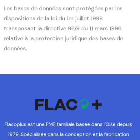
Les bases de données sont protégées par les
dispositions de la loi du 1er juillet 1998
transposant la directive 96/9 du 11 mars 1996
relative à la protection juridique des bases de
données.
Flacoplus est une PME familiale basée dans l’Oise depuis
1979. Spécialisée dans la conception et la fabrication