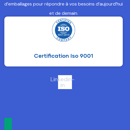
d’emballages pour répondre à vos besoins d’aujourd’hui
et de demain.
Certification Iso 9001
Linkedin-
in