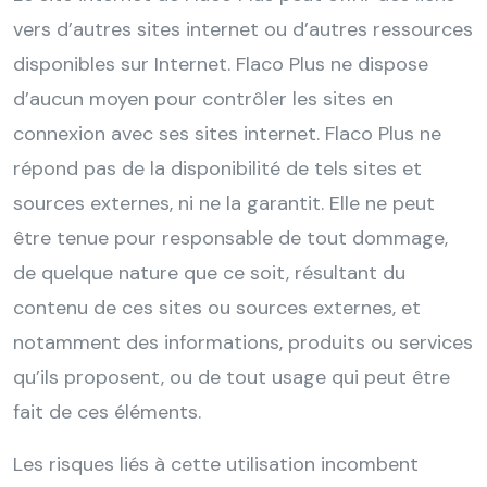
vers d’autres sites internet ou d’autres ressources
disponibles sur Internet. Flaco Plus ne dispose
d’aucun moyen pour contrôler les sites en
connexion avec ses sites internet. Flaco Plus ne
répond pas de la disponibilité de tels sites et
sources externes, ni ne la garantit. Elle ne peut
être tenue pour responsable de tout dommage,
de quelque nature que ce soit, résultant du
contenu de ces sites ou sources externes, et
notamment des informations, produits ou services
qu’ils proposent, ou de tout usage qui peut être
fait de ces éléments.
Les risques liés à cette utilisation incombent