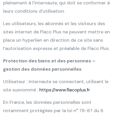
pleinement à l’internaute, qui doit se conformer à
leurs conditions d’utilisation.
Les utilisateurs, les abonnés et les visiteurs des
sites internet de Flaco Plus ne peuvent mettre en
place un hyperlien en direction de ce site sans
l’autorisation expresse et préalable de Flaco Plus.
Protection des biens et des personnes –
gestion des données personnelles
Utilisateur : Internaute se connectant, utilisant le
site susnommé :
https://www.flacoplus.fr
En France, les données personnelles sont
notamment protégées par la loi n° 78-87 du 6