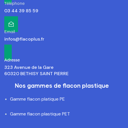
Téléphone
03 44 39 85 59
Email
infos@flacoplus.fr
Adresse
323 Avenue de la Gare
60320 BETHISY SAINT PIERRE
Nos gammes de flacon plastique
Gamme flacon platique PE
Gamme flacon plastique PET