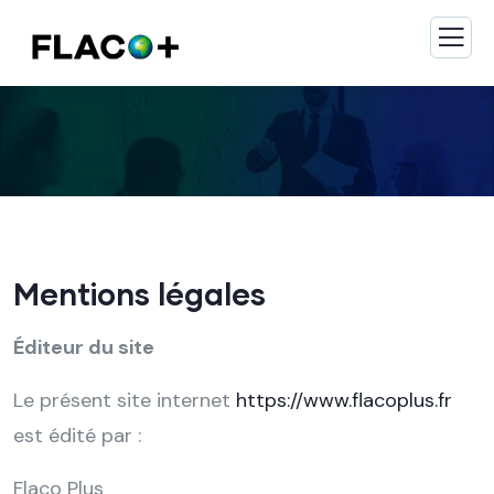
Mentions légales
Éditeur du site
Le présent site internet
https://www.flacoplus.fr
est édité par :
Flaco Plus