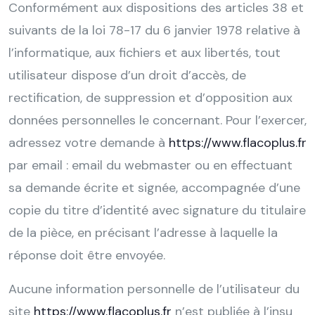
Conformément aux dispositions des articles 38 et
suivants de la loi 78-17 du 6 janvier 1978 relative à
l’informatique, aux fichiers et aux libertés, tout
utilisateur dispose d’un droit d’accès, de
rectification, de suppression et d’opposition aux
données personnelles le concernant. Pour l’exercer,
adressez votre demande à
https://www.flacoplus.fr
par email : email du webmaster ou en effectuant
sa demande écrite et signée, accompagnée d’une
copie du titre d’identité avec signature du titulaire
de la pièce, en précisant l’adresse à laquelle la
réponse doit être envoyée.
Aucune information personnelle de l’utilisateur du
site
https://www.flacoplus.fr
n’est publiée à l’insu