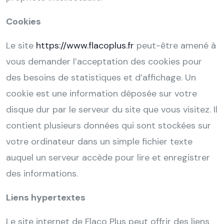
Cookies
Le site
https://www.flacoplus.fr
peut-être amené à
vous demander l’acceptation des cookies pour
des besoins de statistiques et d’affichage. Un
cookie est une information déposée sur votre
disque dur par le serveur du site que vous visitez. Il
contient plusieurs données qui sont stockées sur
votre ordinateur dans un simple fichier texte
auquel un serveur accède pour lire et enregistrer
des informations.
Liens hypertextes
Le site internet de Flaco Plus peut offrir des liens