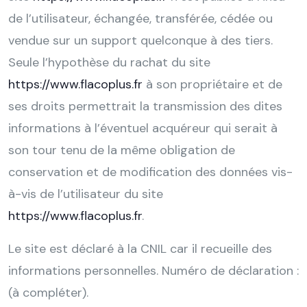
de l’utilisateur, échangée, transférée, cédée ou
vendue sur un support quelconque à des tiers.
Seule l’hypothèse du rachat du site
https://www.flacoplus.fr
à son propriétaire et de
ses droits permettrait la transmission des dites
informations à l’éventuel acquéreur qui serait à
son tour tenu de la même obligation de
conservation et de modification des données vis-
à-vis de l’utilisateur du site
https://www.flacoplus.fr
.
Le site est déclaré à la CNIL car il recueille des
informations personnelles. Numéro de déclaration :
(à compléter).