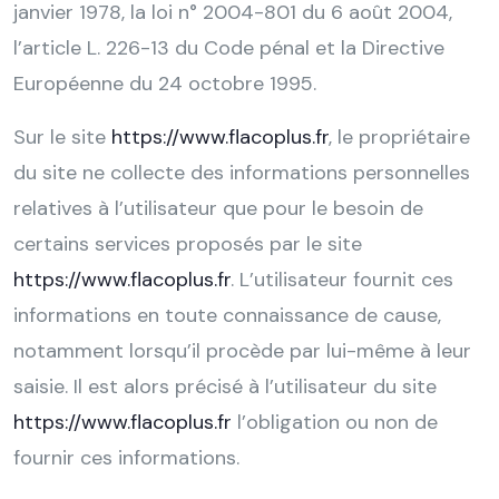
janvier 1978, la loi n° 2004-801 du 6 août 2004,
l’article L. 226-13 du Code pénal et la Directive
Européenne du 24 octobre 1995.
Sur le site
https://www.flacoplus.fr
, le propriétaire
du site ne collecte des informations personnelles
relatives à l’utilisateur que pour le besoin de
certains services proposés par le site
https://www.flacoplus.fr
. L’utilisateur fournit ces
informations en toute connaissance de cause,
notamment lorsqu’il procède par lui-même à leur
saisie. Il est alors précisé à l’utilisateur du site
https://www.flacoplus.fr
l’obligation ou non de
fournir ces informations.