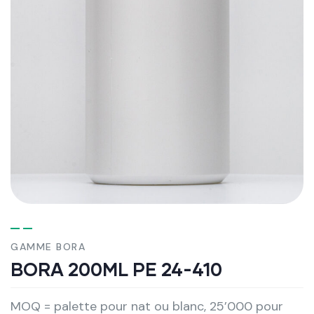
GAMME BORA
BORA 200ML PE 24-410
MOQ = palette pour nat ou blanc, 25’000 pour