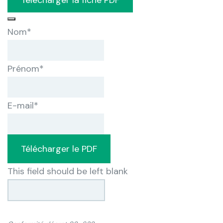
Nom
*
Prénom
*
E-mail
*
Télécharger le PDF
This field should be left blank