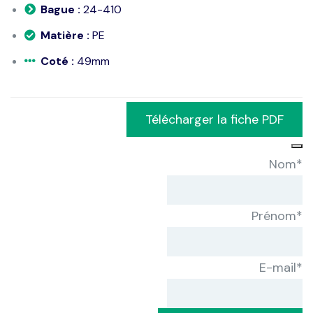
Bague :
24-410
Matière :
PE
Coté :
49mm
Télécharger la fiche PDF
Nom
*
Prénom
*
E-mail
*