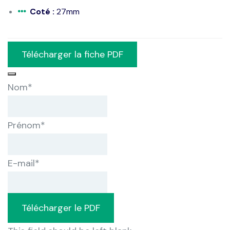
Coté :
27mm
Télécharger la fiche PDF
Nom
*
Prénom
*
E-mail
*
Télécharger le PDF