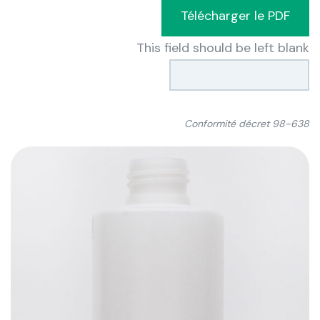
Télécharger le PDF
This field should be left blank
Conformité décret 98-638