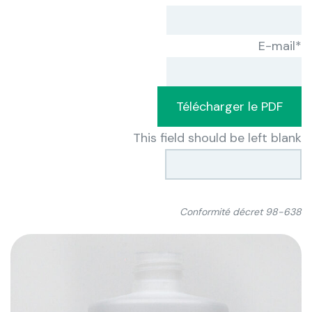
E-mail
*
Télécharger le PDF
This field should be left blank
Conformité décret 98-638