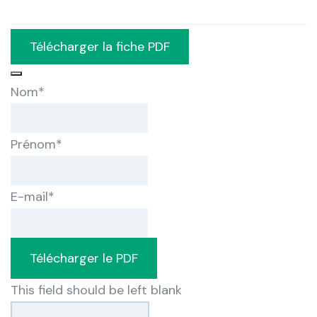
Télécharger la fiche PDF
Nom
*
Prénom
*
E-mail
*
Télécharger le PDF
This field should be left blank