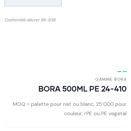
Conformité décret 98-638
GAMME BORA
BORA 500ML PE 24-410
MOQ = palette pour nat ou blanc, 25’000 pour
couleur, rPE ou PE vegetal