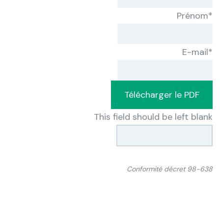
Prénom
*
E-mail
*
Télécharger le PDF
This field should be left blank
Conformité décret 98-638