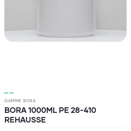
GAMME BORA
BORA 1000ML PE 28-410
REHAUSSE