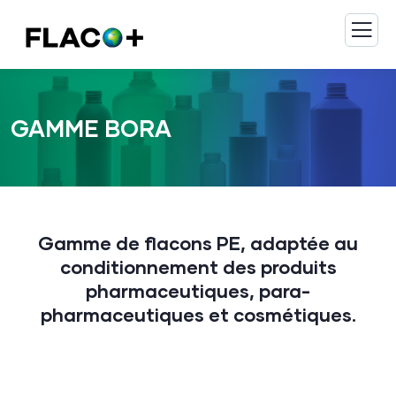
GAMME BORA
Gamme de flacons PE, adaptée au
conditionnement des produits
pharmaceutiques, para-
pharmaceutiques et cosmétiques.