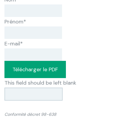
Prénom
*
E-mail
*
Télécharger le PDF
This field should be left blank
Conformité décret 98-638