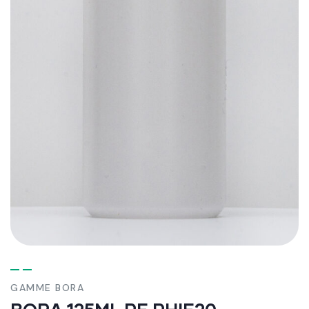
GAMME BORA